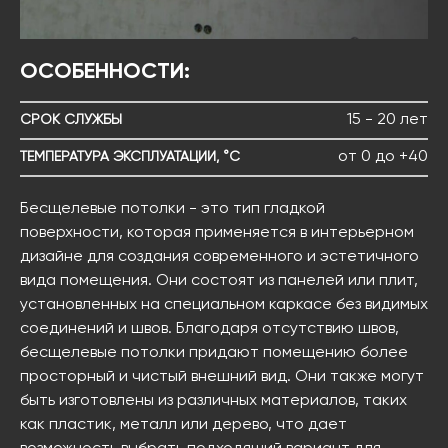
ОСОБЕННОСТИ:
15 - 20 лет
СРОК СЛУЖБЫ
от 0 до +40
ТЕМПЕРАТУРА ЭКСПЛУАТАЦИИ, °C
Бесщелевые потолки - это тип гладкой
поверхности, которая применяется в интерьерном
дизайне для создания современного и эстетичного
вида помещения. Они состоят из панелей или плит,
установленных на специальном каркасе без видимых
соединений и швов. Благодаря отсутствию швов,
бесщелевые потолки придают помещению более
просторный и чистый внешний вид. Они также могут
быть изготовлены из различных материалов, таких
как пластик, металл или дерево, что дает