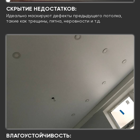
СКРЫТИЕ НЕДОСТАТКОВ:
Идеально маскируют дефекты предыдущего потолка,
такие как трещины, пятна, неровности и т.д.
ВЛАГОУСТОЙЧИВОСТЬ: