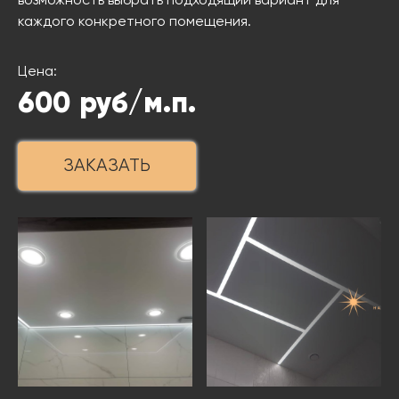
возможность выбрать подходящий вариант для
каждого конкретного помещения.
Цена:
600
руб/м.п.
ЗАКАЗАТЬ