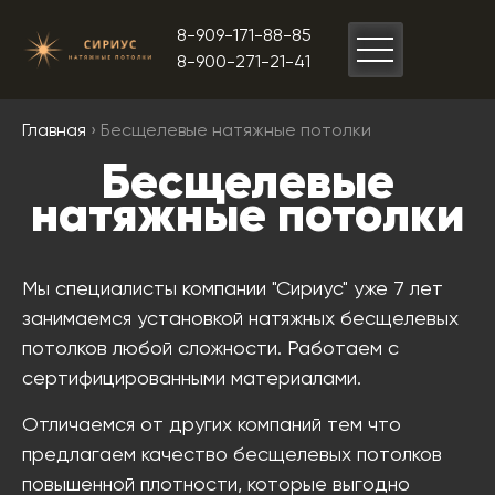
8-909-171-88-85
8-900-271-21-41
Главная
› Бесщелевые натяжные потолки
Бесщелевые
натяжные потолки
Мы специалисты компании "Сириус" уже 7 лет
занимаемся установкой натяжных бесщелевых
потолков любой сложности. Работаем с
сертифицированными материалами.
Отличаемся от других компаний тем что
предлагаем качество бесщелевых потолков
повышенной плотности, которые выгодно