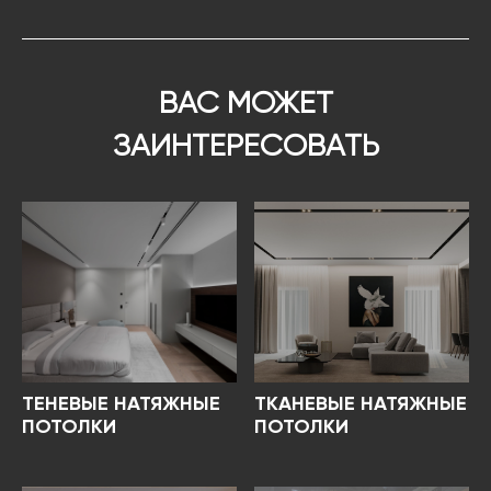
ВАС МОЖЕТ
ЗАИНТЕРЕСОВАТЬ
ТЕНЕВЫЕ НАТЯЖНЫЕ
ТКАНЕВЫЕ НАТЯЖНЫЕ
ПОТОЛКИ
ПОТОЛКИ