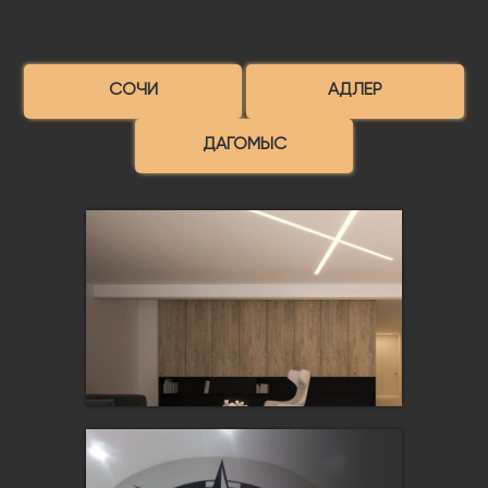
СОЧИ
АДЛЕР
ДАГОМЫС