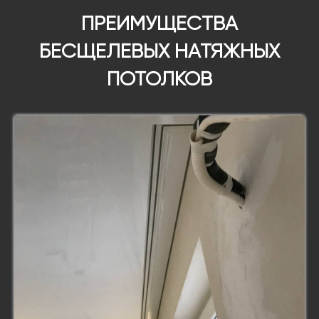
ПРЕИМУЩЕСТВА
БЕСЩЕЛЕВЫХ НАТЯЖНЫХ
ПОТОЛКОВ