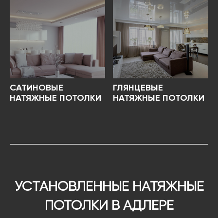
САТИНОВЫЕ
ГЛЯНЦЕВЫЕ
НАТЯЖНЫЕ ПОТОЛКИ
НАТЯЖНЫЕ ПОТОЛКИ
УСТАНОВЛЕННЫЕ НАТЯЖНЫЕ
ПОТОЛКИ В АДЛЕРЕ