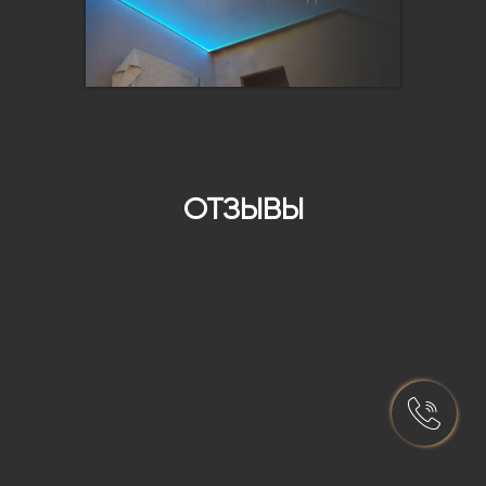
ОТЗЫВЫ