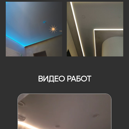
ВИДЕО РАБОТ