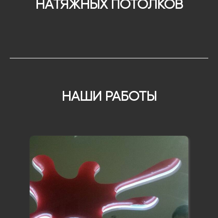
НАТЯЖНЫХ ПОТОЛКОВ
НАШИ РАБОТЫ