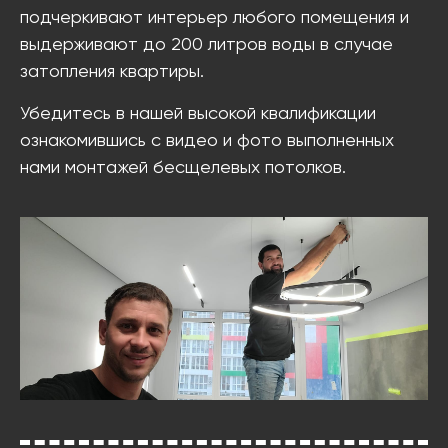
подчеркивают интерьер любого помещения и
выдерживают до 200 литров воды в случае
затопления квартиры.
Убедитесь в нашей высокой квалификации
ознакомившись с видео и фото выполненных
нами монтажей бесщелевых потолков.