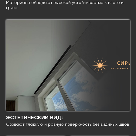
Материалы обладают высокой устойчивостью к влаге и
грязи.
ЭСТЕТИЧЕСКИЙ ВИД:
Cоздают гладкую и ровную поверхность без видимых швов