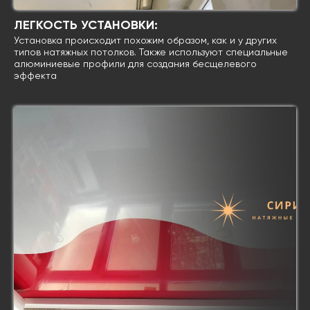
ЛЕГКОСТЬ УСТАНОВКИ:
Установка происходит похожим образом, как и у других
типов натяжных потолков. Также используют специальные
алюминиевые профили для создания бесщелевого
эффекта