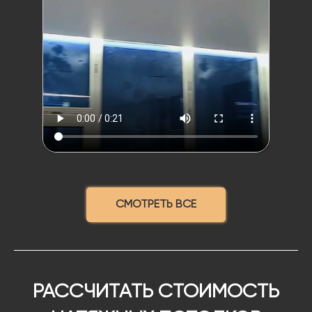
СМОТРЕТЬ ВСЕ
РАССЧИТАТЬ СТОИМОСТЬ