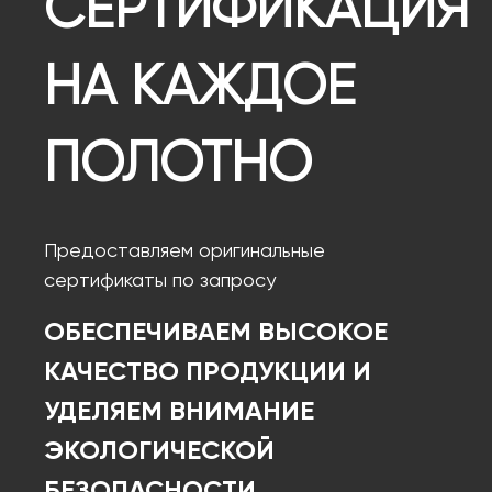
СЕРТИФИКАЦИЯ
НА КАЖДОЕ
ПОЛОТНО
Предоставляем оригинальные
сертификаты по запросу
ОБЕСПЕЧИВАЕМ ВЫСОКОЕ
КАЧЕСТВО ПРОДУКЦИИ И
УДЕЛЯЕМ ВНИМАНИЕ
ЭКОЛОГИЧЕСКОЙ
БЕЗОПАСНОСТИ