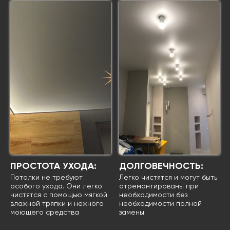
ПРОСТОТА УХОДА:
ДОЛГОВЕЧНОСТЬ:
Потолки не требуют
Легко чистятся и могут быть
особого ухода. Они легко
отремонтированы при
чистятся с помощью мягкой
необходимости без
влажной тряпки и нежного
необходимости полной
моющего средства
замены