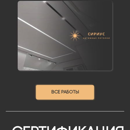
ВСЕ РАБОТЫ