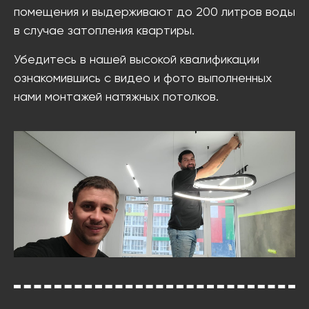
помещения и выдерживают до 200 литров воды
в случае затопления квартиры.
Убедитесь в нашей высокой квалификации
ознакомившись с видео и фото выполненных
нами монтажей натяжных потолков.