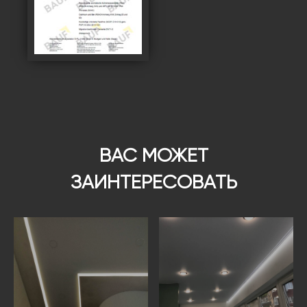
ВАС МОЖЕТ
ЗАИНТЕРЕСОВАТЬ