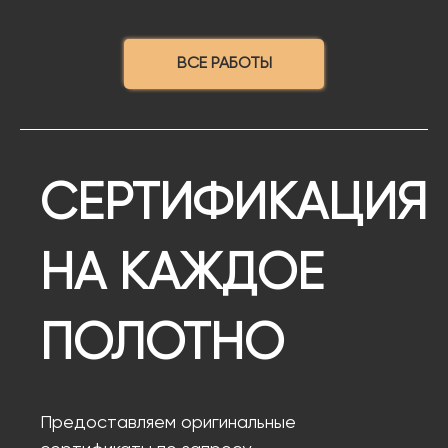
ВСЕ РАБОТЫ
СЕРТИФИКАЦИЯ
НА КАЖДОЕ
ПОЛОТНО
Предоставляем оригинальные