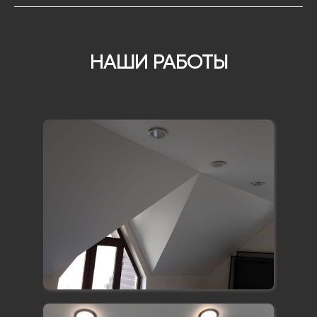
НАШИ РАБОТЫ