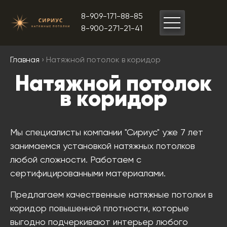
8-909-171-88-85
8-900-271-21-41
Главная
› Натяжной потолок в коридор
Натяжной потолок
в коридор
Мы специалисты компании "Сириус" уже 7 лет
занимаемся установкой натяжных потолков
любой сложности. Работаем с
сертифицированными материалами.
Предлагаем качественные натяжные потолки в
коридор повышенной плотности, которые
выгодно подчеркивают интерьер любого