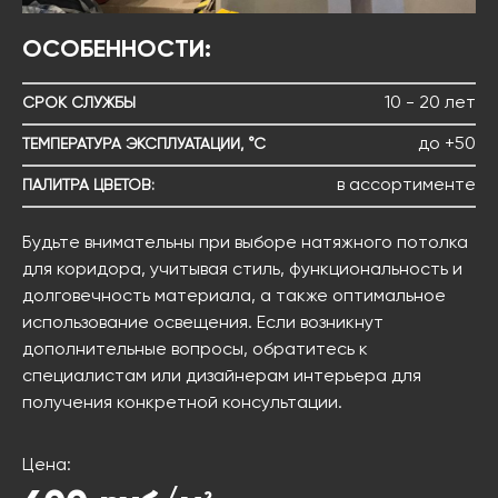
ОСОБЕННОСТИ:
10 - 20 лет
СРОК СЛУЖБЫ
до +50
ТЕМПЕРАТУРА ЭКСПЛУАТАЦИИ, °С
в ассортименте
ПАЛИТРА ЦВЕТОВ:
Будьте внимательны при выборе натяжного потолка
для коридора, учитывая стиль, функциональность и
долговечность материала, а также оптимальное
использование освещения. Если возникнут
дополнительные вопросы, обратитесь к
специалистам или дизайнерам интерьера для
получения конкретной консультации.
Цена:
2