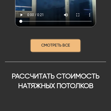
СМОТРЕТЬ ВСЕ
РАССЧИТАТЬ СТОИМОСТЬ
НАТЯЖНЫХ ПОТОЛКОВ