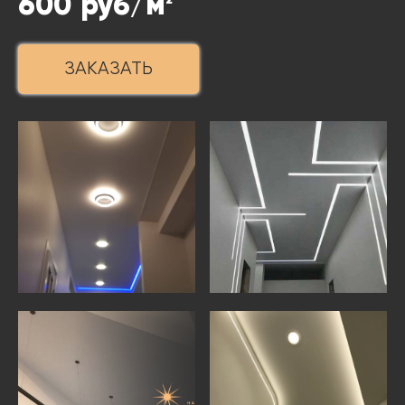
600
руб/м
ЗАКАЗАТЬ