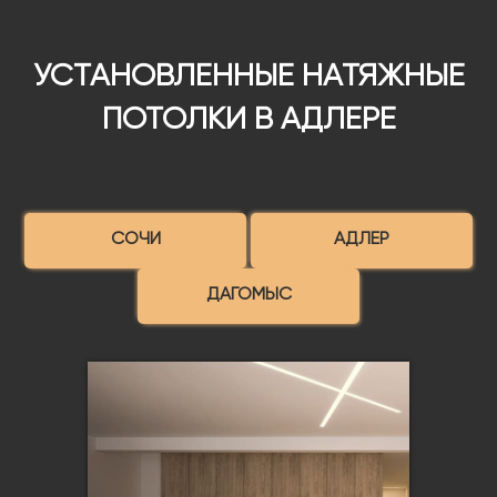
УСТАНОВЛЕННЫЕ НАТЯЖНЫЕ
ПОТОЛКИ В АДЛЕРЕ
СОЧИ
АДЛЕР
ДАГОМЫС