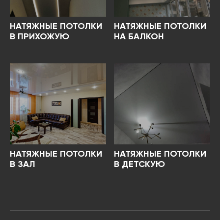
НАТЯЖНЫЕ ПОТОЛКИ
НАТЯЖНЫЕ ПОТОЛКИ
В ПРИХОЖУЮ
НА БАЛКОН
НАТЯЖНЫЕ ПОТОЛКИ
НАТЯЖНЫЕ ПОТОЛКИ
В ЗАЛ
В ДЕТСКУЮ