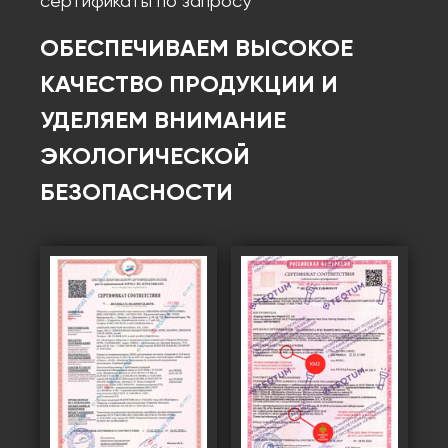
сертификаты по запросу
ОБЕСПЕЧИВАЕМ ВЫСОКОЕ
КАЧЕСТВО ПРОДУКЦИИ И
УДЕЛЯЕМ ВНИМАНИЕ
ЭКОЛОГИЧЕСКОЙ
БЕЗОПАСНОСТИ