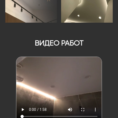
ВИДЕО РАБОТ