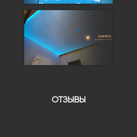
ОТЗЫВЫ