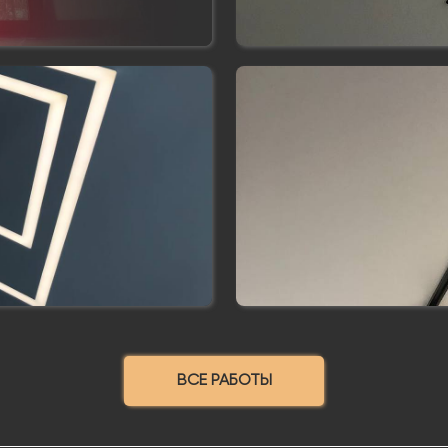
ВСЕ РАБОТЫ