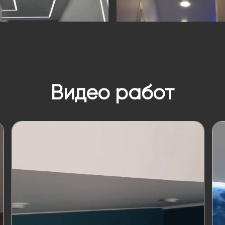
Видео работ