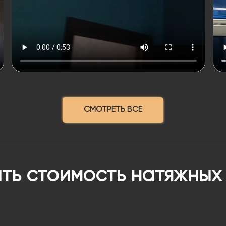
СМОТРЕТЬ ВСЕ
ть стоимость натяжных