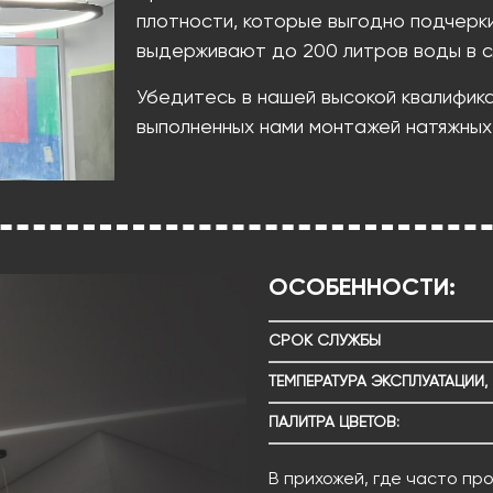
плотности, которые выгодно подчерк
выдерживают до 200 литров воды в с
Убедитесь в нашей высокой квалифик
выполненных нами монтажей натяжных
ОСОБЕННОСТИ:
СРОК СЛУЖБЫ
ТЕМПЕРАТУРА ЭКСПЛУАТАЦИИ, 
ПАЛИТРА ЦВЕТОВ:
В прихожей, где часто пр