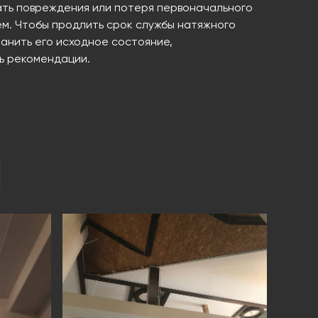
ать повреждения или потеря первоначального
ем. Чтобы продлить срок службы натяжного
ранить его исходное состояние,
ь рекомендации.