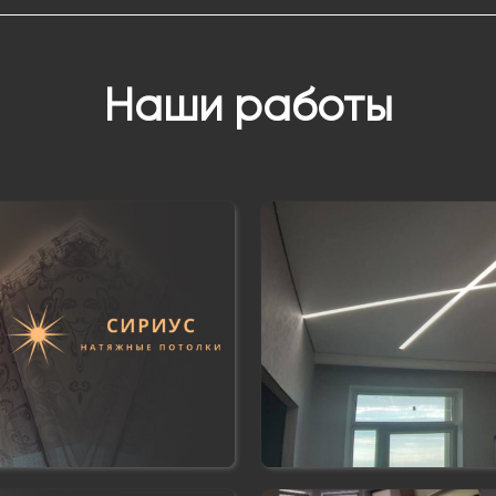
Наши работы