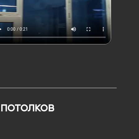
 потолков