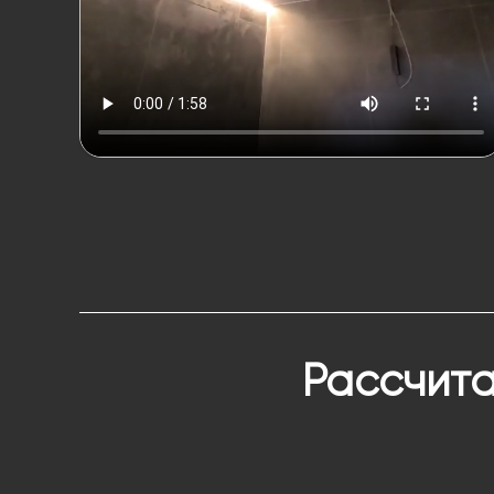
Рассчита