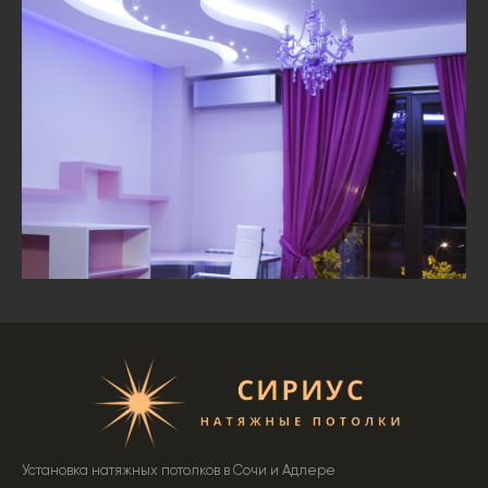
Установка натяжных потолков в Сочи и Адлере