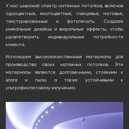
У нас широкий спектр натяжных потолков, включая
одноцветные, многоцветные, глянцевые, матовые,
текстурированные и фотопечать. Создаем
уникальные дизайны и визуальные эффекты, чтобы
удовлетворить индивидуальные потребности
клиента.
Используем высококачественные материалы для
производства своих натяжных потолков. Эти
материалы являются долговечными, стойкими к
влаге и пыли, а также устойчивыми к
ультрафиолетовому излучению.