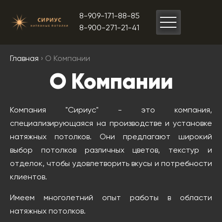
8-909-171-88-85
8-900-271-21-41
Главная
› О Компании
О Компании
Компания "Сириус" - это компания,
специализирующаяся на производстве и установке
натяжных потолков. Они предлагают широкий
выбор потолков различных цветов, текстур и
отделок, чтобы удовлетворить вкусы и потребности
клиентов.
Имеем многолетний опыт работы в области
натяжных потолков.