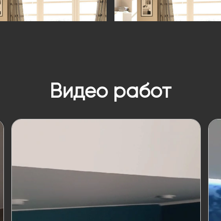
Видео работ