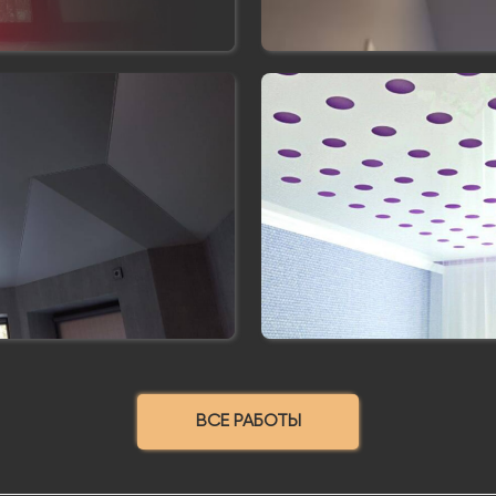
ВСЕ РАБОТЫ