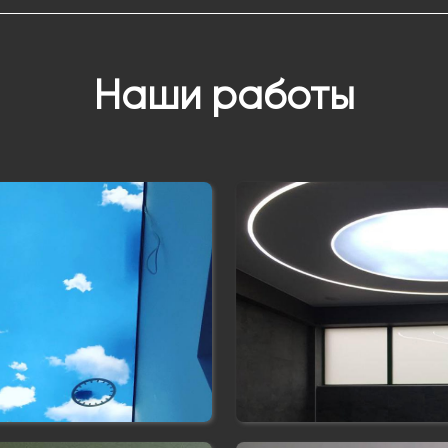
Наши работы