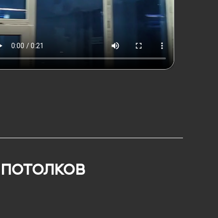
 потолков