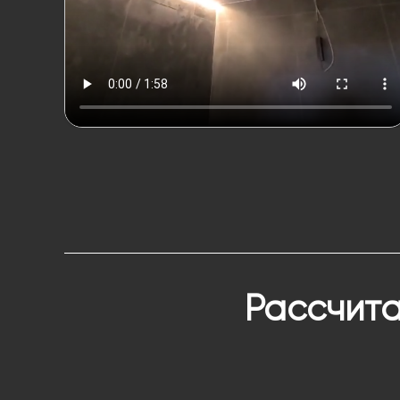
Рассчита