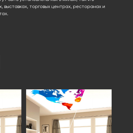
 выставках, торговых центрах, ресторанах и
тах.