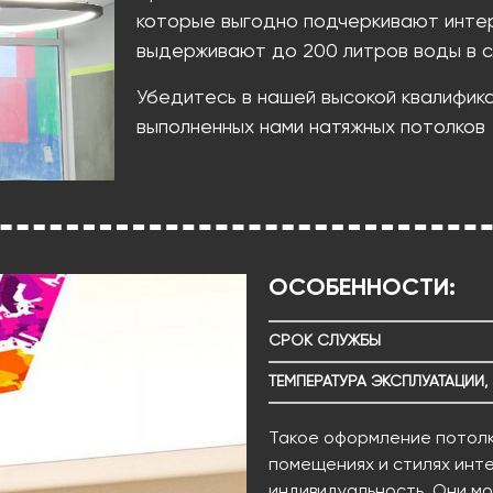
которые выгодно подчеркивают инте
выдерживают до 200 литров воды в с
Убедитесь в нашей высокой квалифик
выполненных нами натяжных потолков
ОСОБЕННОСТИ:
СРОК СЛУЖБЫ
ТЕМПЕРАТУРА ЭКСПЛУАТАЦИИ,
Такое оформление потолк
помещениях и стилях инте
индивидуальность. Они мог