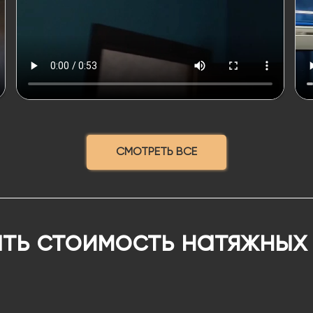
СМОТРЕТЬ ВСЕ
ть стоимость натяжных