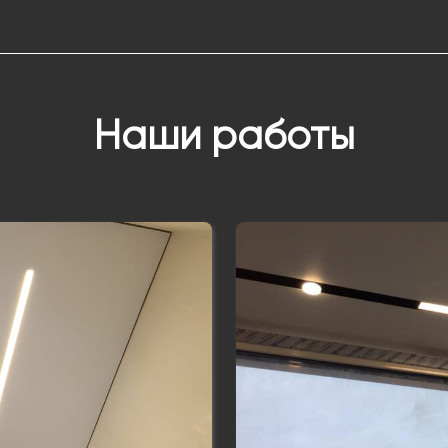
Наши работы