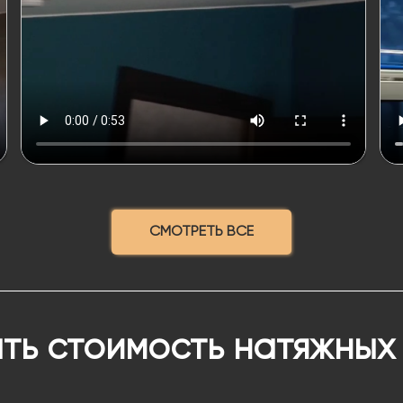
СМОТРЕТЬ ВСЕ
ть стоимость натяжных