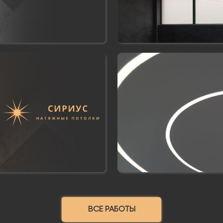
ВСЕ РАБОТЫ