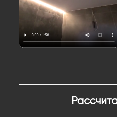
Рассчита