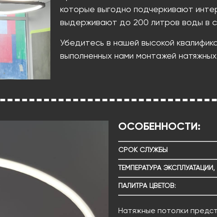
которые выгодно подчеркивают инте
выдерживают до 200 литров воды в с
Убедитесь в нашей высокой квалифик
выполненных нами монтажей натяжных
ОСОБЕННОСТИ:
СРОК СЛУЖБЫ
ТЕМПЕРАТУРА ЭКСПЛУАТАЦИИ, 
ПАЛИТРА ЦВЕТОВ:
Натяжные потолки предс