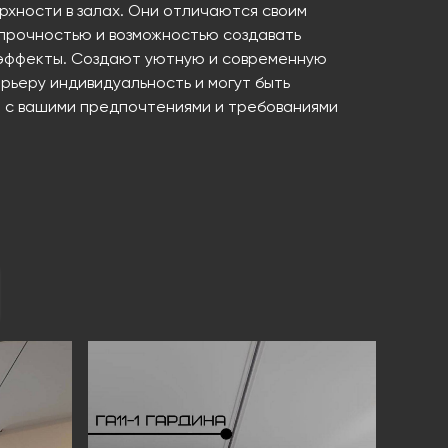
рхности в залах. Они отличаются своим
 прочностью и возможностью создавать
эффекты. Создают уютную и современную
рьеру индивидуальность и могут быть
и с вашими предпочтениями и требованиями