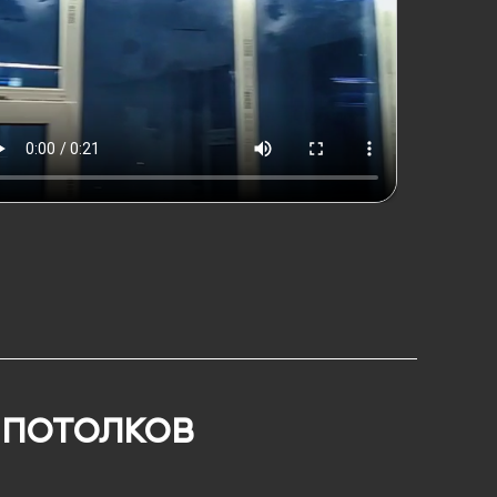
 потолков