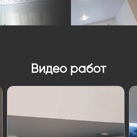
Видео работ