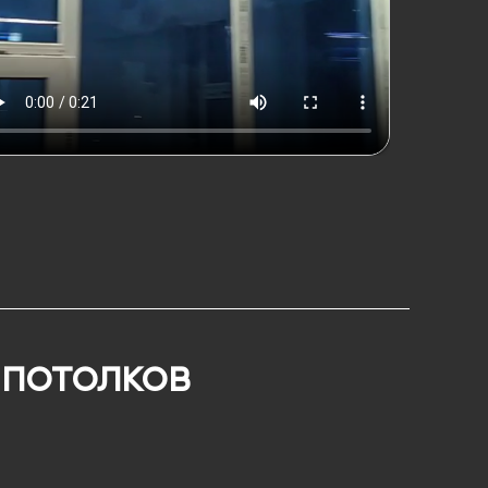
 потолков