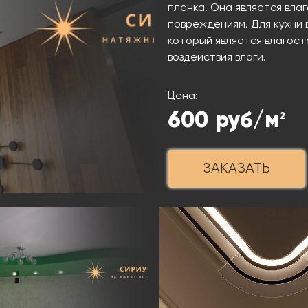
пленка. Она является влаг
повреждениям. Для кухни 
который является влагост
воздействия влаги.
Цена:
600
руб/м
2
ЗАКАЗАТЬ