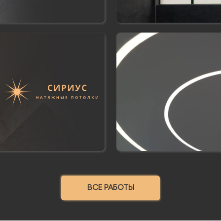
ВСЕ РАБОТЫ