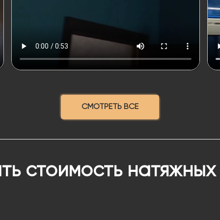
СМОТРЕТЬ ВСЕ
ть стоимость натяжных