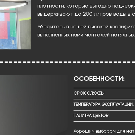
плотности, которые выгодно подчерк
выдерживают до 200 литров воды в с
Убедитесь в нашей высокой квалифик
выполненных нами монтажей натяжных
ОСОБЕННОСТИ:
СРОК СЛУЖБЫ
ТЕМПЕРАТУРА ЭКСПЛУАТАЦИИ, 
ПАЛИТРА ЦВЕТОВ:
Хорошим выбором для натя