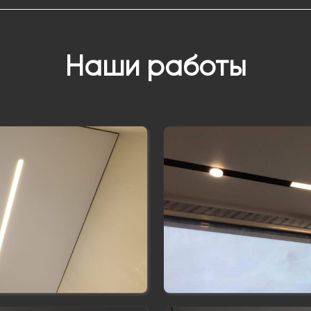
Наши работы