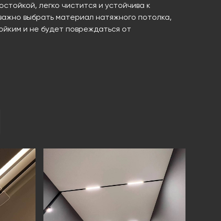
остойкой, легко чистится и устойчива к
важно выбрать материал натяжного потолка,
ойким и не будет повреждаться от