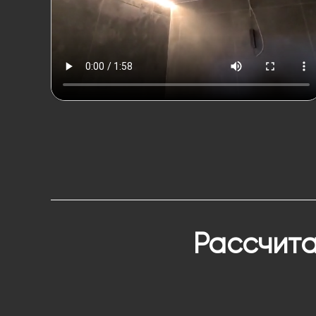
Рассчита