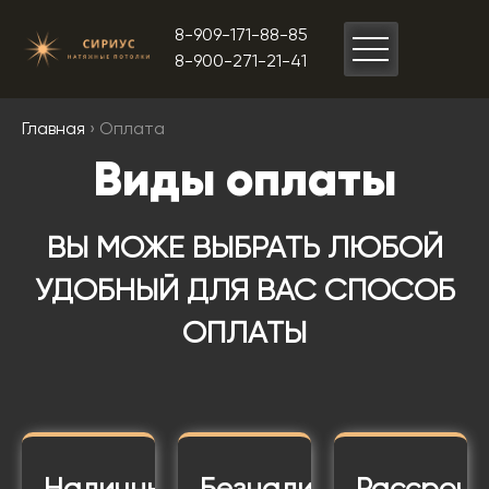
8-909-171-88-85
8-900-271-21-41
Главная
› Оплата
Виды оплаты
ВЫ МОЖЕ ВЫБРАТЬ ЛЮБОЙ
УДОБНЫЙ ДЛЯ ВАС СПОСОБ
ОПЛАТЫ