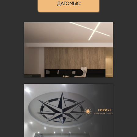
ДАГОМЫС