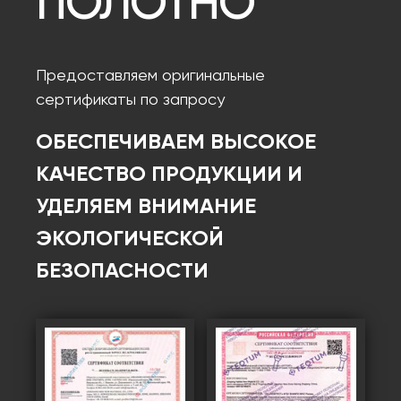
ПОЛОТНО
Предоставляем оригинальные
сертификаты по запросу
ОБЕСПЕЧИВАЕМ ВЫСОКОЕ
КАЧЕСТВО ПРОДУКЦИИ И
УДЕЛЯЕМ ВНИМАНИЕ
ЭКОЛОГИЧЕСКОЙ
БЕЗОПАСНОСТИ