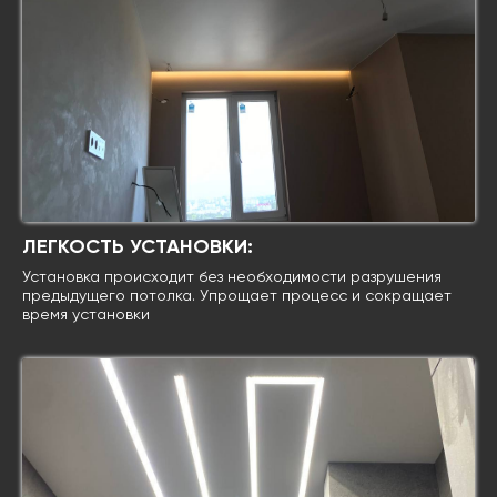
ЛЕГКОСТЬ УСТАНОВКИ:
Установка происходит без необходимости разрушения
предыдущего потолка. Упрощает процесс и сокращает
время установки