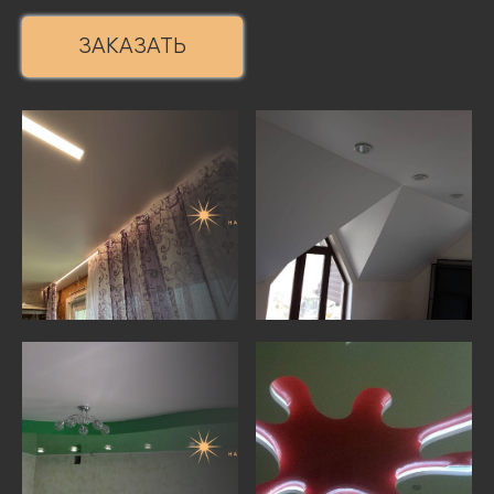
ЗАКАЗАТЬ