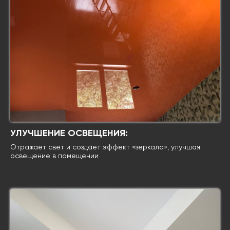
УЛУЧШЕНИЕ ОСВЕЩЕНИЯ:
Отражает свет и создает эффект «зеркала», улучшая
освещение в помещении