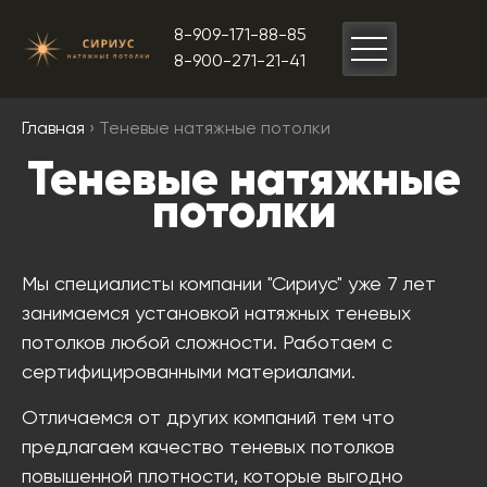
8-909-171-88-85
8-900-271-21-41
Главная
› Теневые натяжные потолки
Теневые натяжные
потолки
Мы специалисты компании "Сириус" уже 7 лет
занимаемся установкой натяжных теневых
потолков любой сложности. Работаем с
сертифицированными материалами.
Отличаемся от других компаний тем что
предлагаем качество теневых потолков
повышенной плотности, которые выгодно