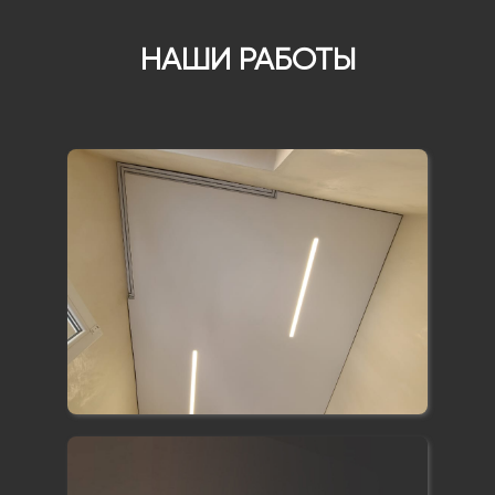
НАШИ РАБОТЫ