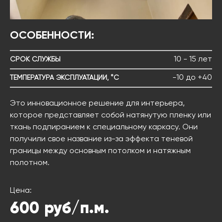
ОСОБЕННОСТИ:
10 - 15 лет
СРОК СЛУЖБЫ
-10 до +40
ТЕМПЕРАТУРА ЭКСПЛУАТАЦИИ, °C
Это инновационное решение для интерьера,
которое представляет собой натянутую пленку или
ткань подпиранием к специальному каркасу. Они
получили свое название из-за эффекта теневой
границы между основным потолком и натяжным
полотном.
Цена:
600
руб/п.м.