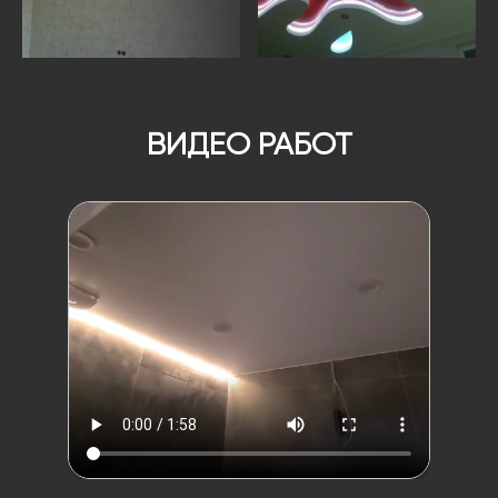
ВИДЕО РАБОТ