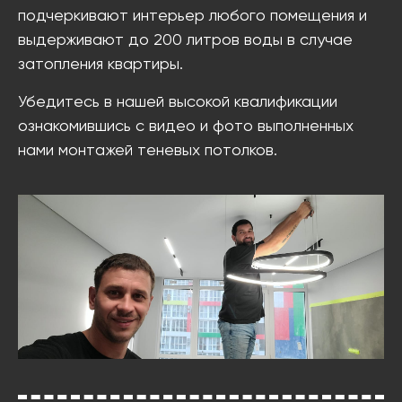
подчеркивают интерьер любого помещения и
выдерживают до 200 литров воды в случае
затопления квартиры.
Убедитесь в нашей высокой квалификации
ознакомившись с видео и фото выполненных
нами монтажей теневых потолков.