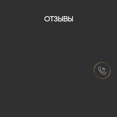
ОТЗЫВЫ