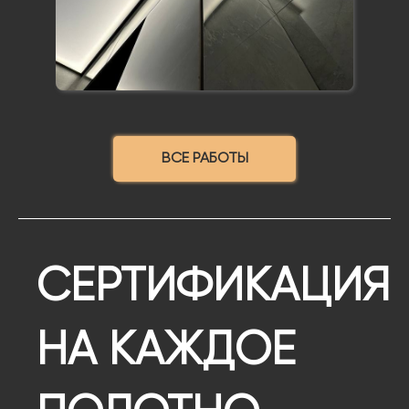
ВСЕ РАБОТЫ
СЕРТИФИКАЦИЯ
НА КАЖДОЕ