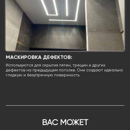
МАСКИРОВКА ДЕФЕКТОВ:
Используются для скрытия пятен, трещин и других
дефектов на предыдущем потолке. Они создают идеально
гладкую и безупречную поверхность
ВАС МОЖЕТ