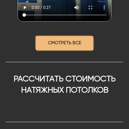
СМОТРЕТЬ ВСЕ
РАССЧИТАТЬ СТОИМОСТЬ
НАТЯЖНЫХ ПОТОЛКОВ