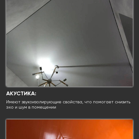
АКУСТИКА:
Имеют звукоизолирующие свойства, что помогает снизить
эхо и шум в помещении