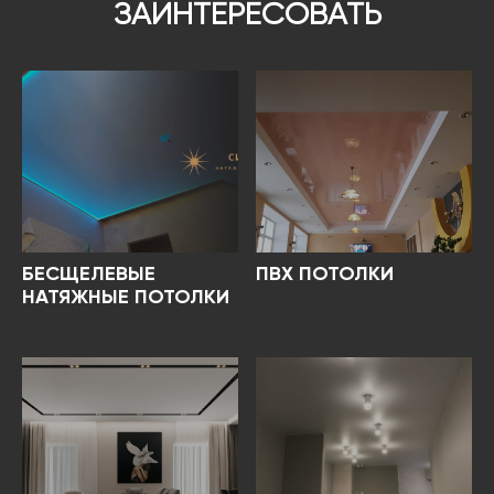
ЗАИНТЕРЕСОВАТЬ
БЕСЩЕЛЕВЫЕ
ПВХ ПОТОЛКИ
НАТЯЖНЫЕ ПОТОЛКИ