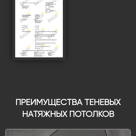
ПРЕИМУЩЕСТВА ТЕНЕВЫХ
НАТЯЖНЫХ ПОТОЛКОВ