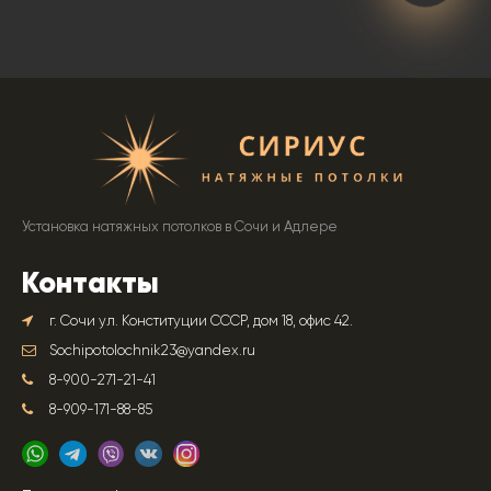
Установка натяжных потолков в Сочи и Адлере
Контакты
г. Сочи ул. Конституции СССР, дом 18, офис 42.
Sochipotolochnik23@yandex.ru
8-900-271-21-41
8-909-171-88-85