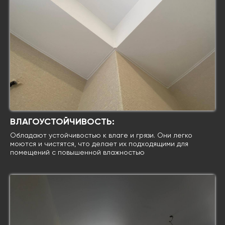
ВЛАГОУСТОЙЧИВОСТЬ:
Обладают устойчивостью к влаге и грязи. Они легко
моются и чистятся, что делает их подходящими для
помещений с повышенной влажностью