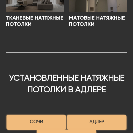
ТКАНЕВЫЕ НАТЯЖНЫЕ
МАТОВЫЕ НАТЯЖНЫЕ
ПОТОЛКИ
ПОТОЛКИ
УСТАНОВЛЕННЫЕ НАТЯЖНЫЕ
ПОТОЛКИ В АДЛЕРЕ
СОЧИ
АДЛЕР