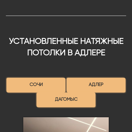
УСТАНОВЛЕННЫЕ НАТЯЖНЫЕ
ПОТОЛКИ В АДЛЕРЕ
СОЧИ
АДЛЕР
ДАГОМЫС