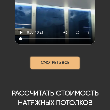
СМОТРЕТЬ ВСЕ
РАССЧИТАТЬ СТОИМОСТЬ
НАТЯЖНЫХ ПОТОЛКОВ