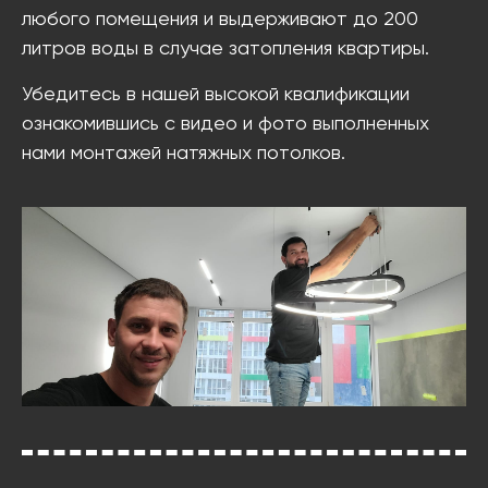
любого помещения и выдерживают до 200
литров воды в случае затопления квартиры.
Убедитесь в нашей высокой квалификации
ознакомившись с видео и фото выполненных
нами монтажей натяжных потолков.