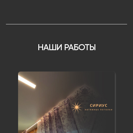
НАШИ РАБОТЫ