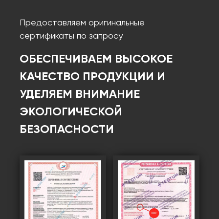
Предоставляем оригинальные
сертификаты по запросу
ОБЕСПЕЧИВАЕМ ВЫСОКОЕ
КАЧЕСТВО ПРОДУКЦИИ И
УДЕЛЯЕМ ВНИМАНИЕ
ЭКОЛОГИЧЕСКОЙ
БЕЗОПАСНОСТИ