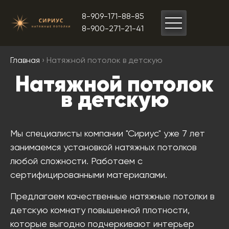
8-909-171-88-85
8-900-271-21-41
Главная
› Натяжной потолок в детскую
Натяжной потолок
в детскую
Мы специалисты компании "Сириус" уже 7 лет
занимаемся установкой натяжных потолков
любой сложности. Работаем с
сертифицированными материалами.
Предлагаем качественные натяжные потолки в
детскую комнату повышенной плотности,
которые выгодно подчеркивают интерьер