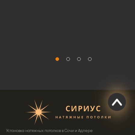
Установка натяжных потолков в Сочи и Адлере