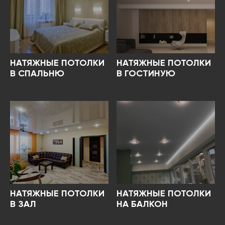
НАТЯЖНЫЕ ПОТОЛКИ
НАТЯЖНЫЕ ПОТОЛКИ
В СПАЛЬНЮ
В ГОСТИНУЮ
НАТЯЖНЫЕ ПОТОЛКИ
НАТЯЖНЫЕ ПОТОЛКИ
В ЗАЛ
НА БАЛКОН