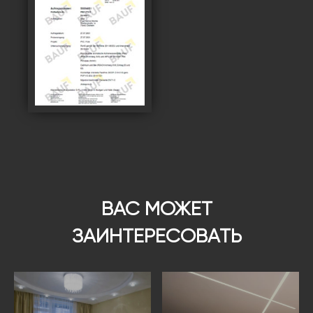
ВАС МОЖЕТ
ЗАИНТЕРЕСОВАТЬ