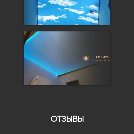
ОТЗЫВЫ