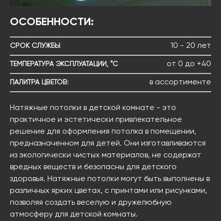
ОСОБЕННОСТИ:
10 - 20 лет
СРОК СЛУЖБЫ
от 0 до +40
ТЕМПЕРАТУРА ЭКСПЛУАТАЦИИ, °С
в ассортименте
ПАЛИТРА ЦВЕТОВ:
Натяжные потолки в детской комнате - это
практичное и эстетически привлекательное
решение для оформления потолка в помещении,
предназначенном для детей. Они изготавливаются
из экологически чистых материалов, не содержат
вредных веществ и безопасны для детского
здоровья. Натяжные потолки могут быть выполнены в
различных ярких цветах, с принтами или рисунками,
позволяя создать веселую и дружелюбную
атмосферу для детской комнаты.