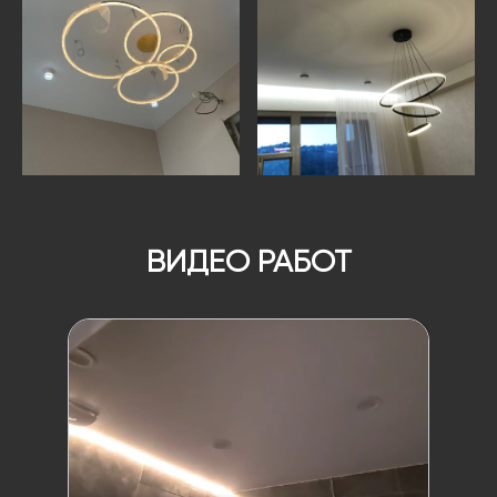
ВИДЕО РАБОТ